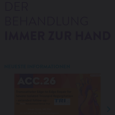
DER
WANT TO KNOW MORE?
BEHANDLUNG
IMMER ZUR HAND
NEUESTE INFORMATIONEN